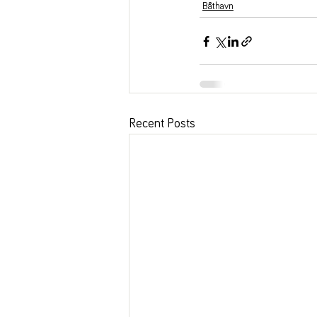
Båthavn
Recent Posts