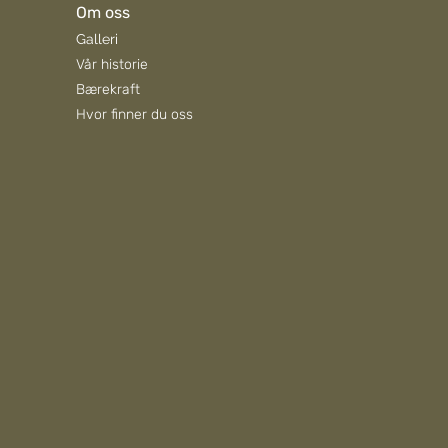
Om oss
Galleri
Vår historie
Bærekraft
Hvor finner du oss