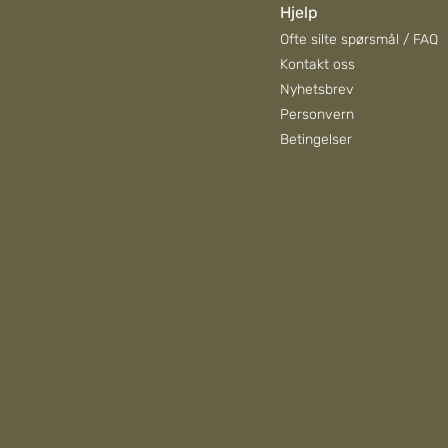
Hjelp
Ofte silte spørsmål / FAQ
Kontakt oss
Nyhetsbrev
Personvern
Betingelser