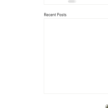
Recent Posts