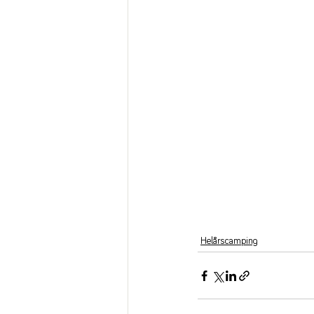
Helårscamping