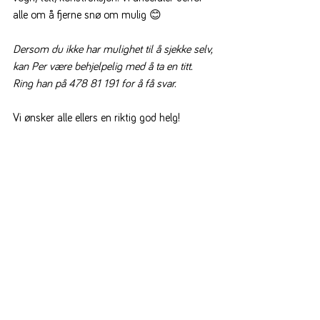
alle om å fjerne snø om mulig 
😊
Dersom du ikke har mulighet til å sjekke selv, 
kan Per være behjelpelig med å ta en titt. 
Ring han på 478 81 191 for å få svar.
Vi ønsker alle ellers en riktig god helg!