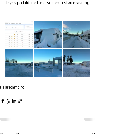
Trykk på bildene for å se dem i større visning.
Helårscamping