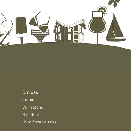
Om oss
Galleri
Vår historie
Bærekraft
Hvor finner du oss