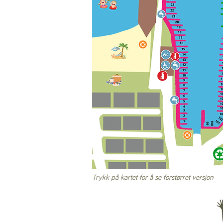
Trykk på kartet for å se forstørret versjon