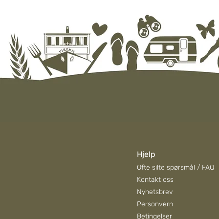
Hjelp
Ofte silte spørsmål / FAQ
Kontakt oss
Nyhetsbrev
Personvern
Betingelser