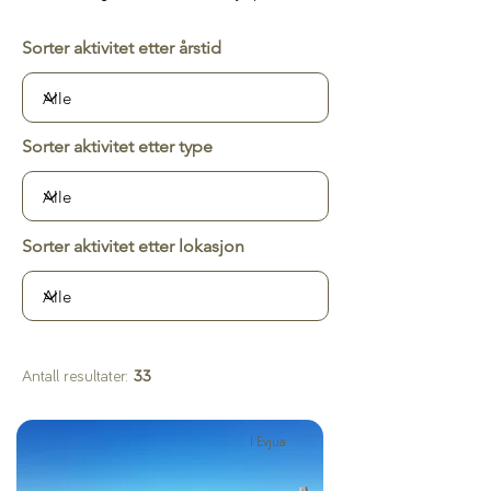
Sorter aktivitet etter årstid
Sorter aktivitet etter type
Sorter aktivitet etter lokasjon
Antall resultater:
33
I Evjua