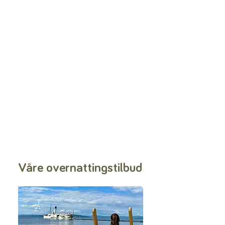
Våre overnattingstilbud