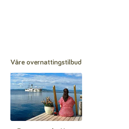
Våre overnattingstilbud