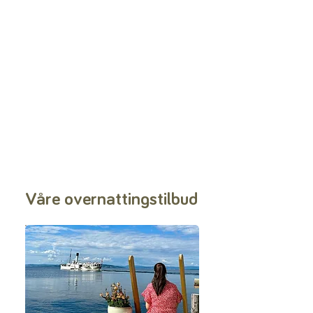
Våre overnattingstilbud