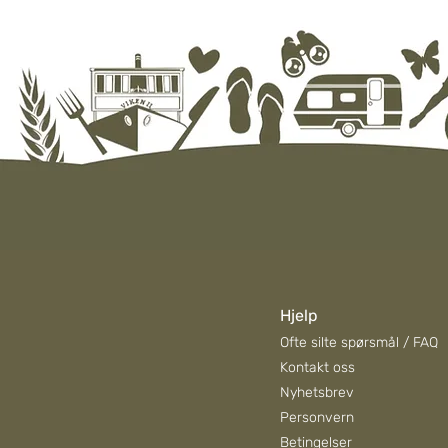
Hjelp
Ofte silte spørsmål / FAQ
Kontakt oss
Nyhetsbrev
Personvern
Betingelser