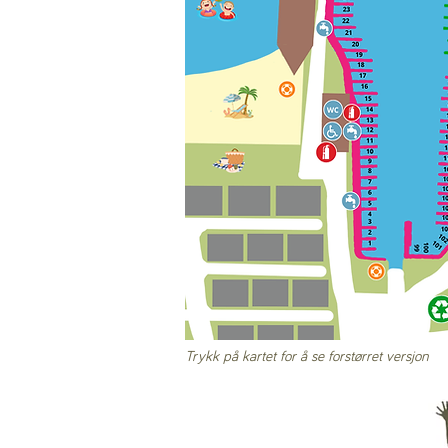
Trykk på kartet for å se forstørret versjon