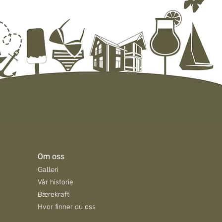
Om oss
Galleri
Vår historie
Bærekraft
Hvor finner du oss