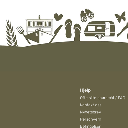
Hjelp
Ofte silte spørsmål / FAQ
Kontakt oss
Nyhetsbrev
Personvern
Betingelser