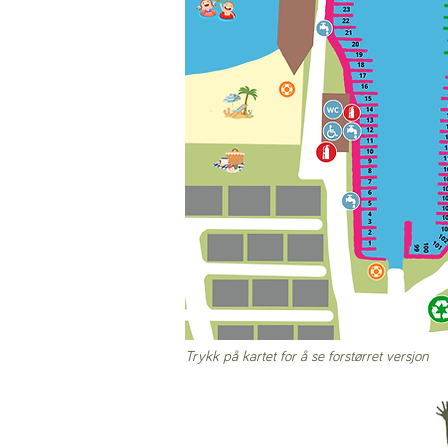
Trykk på kartet for å se forstørret versjon