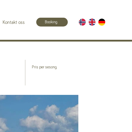
Booking
Kontakt oss
Pris per sesong