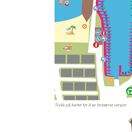
Trykk på kartet for å se forstørret versjon