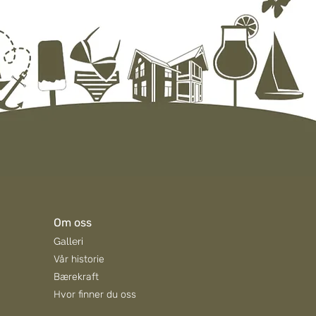
Om oss
Galleri
Vår historie
Bærekraft
Hvor finner du oss