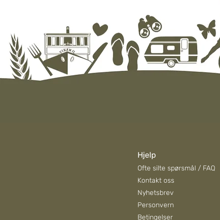
Hjelp
Ofte silte spørsmål / FAQ
Kontakt oss
Nyhetsbrev
Personvern
Betingelser