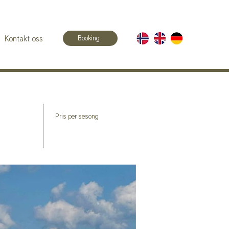
Booking
Kontakt oss
Pris per sesong