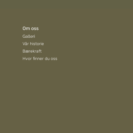
Om oss
Galleri
Vår historie
Bærekraft
Hvor finner du oss