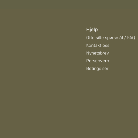
Hjelp
Ofte silte spørsmål / FAQ
Kontakt oss
Nyhetsbrev
Personvern
Betingelser